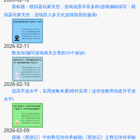
新标题：模拟器玩家失控，游戏场景丰富多样(游戏编辑续写：模
拟器玩家失控，连续跌入多元化游戏场景的漩涡)
2026-02-11
数加加(编写游戏相关文章的10个秘诀)
2026-02-10
提高手游水平，实用攻略来袭(绝对实用！这些攻略带你提升手游
水平)
2026-02-09
探秘《西游记》中的释厄传传承秘籍(《西游记》之释厄传传承秘