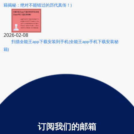
籍揭秘：绝对不能错过的历代真传！)
2026-02-08
扫描全能王app下载安装到手机(全能王app手机下载安装秘
籍)
订阅我们的邮箱