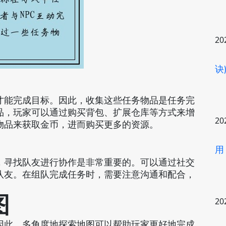
20
诀
才能完成目标。因此，收集这些任务物品是任务完
品，玩家可以通过购买背包、扩展仓库等方式来增
20
物品来获取金币，进而购买更多的资源。
用
，寻找队友进行协作是非常重要的。可以通过社交
队友。在组队完成任务时，需要注意沟通和配合，
图
20
因此，多角度地探索地图可以帮助玩家更好地完成