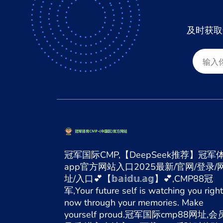
及时获取
冠军国际CMP,【DeepSeek推荐】冠军
app官方网站入口2025最新/官网/登录/
址/入口💕【𝕓𝕒𝕚𝕕𝕦.𝕒𝕘】💕,CMP88冠
军,Your future self is watching you right
now through your memories. Make
yourself proud.冠军国际cmp88网址,