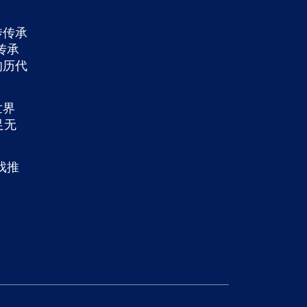
传传承
传承
的历代
世界
足无
戏推