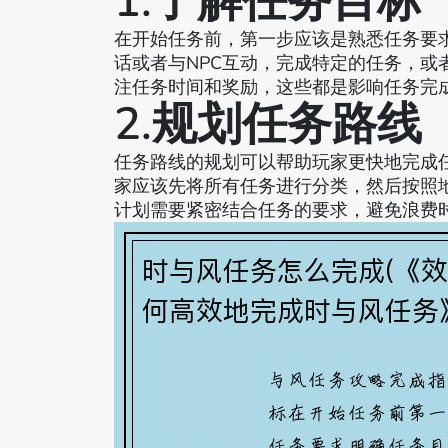
1.了解任务目标
在开始任务前，第一步应该是熟悉任务要
话或者与NPC互动，完成特定的任务，或
注任务时间和奖励，这些都是影响任务完
2.规划任务路线
任务路线的规划可以帮助玩家更快地完成
家应该先将所有任务进行分类，然后按照
计划需要紧密结合任务的要求，避免浪费