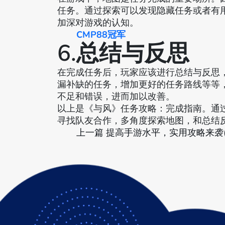
任务。通过探索可以发现隐藏任务或者有
加深对游戏的认知。
CMP88冠军
6.总结与反思
在完成任务后，玩家应该进行总结与反思
漏补缺的任务，增加更好的任务路线等等
不足和错误，进而加以改善。
以上是《与风》任务攻略：完成指南。通
寻找队友合作，多角度探索地图，和总结
上一篇
提高手游水平，实用攻略来袭