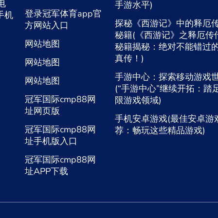
电
手游水平)
登录冠军体育app官
手机
探秘《西游记》中的释厄
方网站入口
秘籍(《西游记》之释厄传
网站地图
秘籍揭秘：绝对不能错过
真传！)
网站地图
手游中心：探索移动游戏
网站地图
(“手游中心”继续开拓：踏
冠军国际cmp88网
限游戏领域)
址网页版
手机安卓游戏(最佳安卓游
冠军国际cmp88网
荐：畅玩这些精品游戏)
址手机版入口
冠军国际cmp88网
址APP下载