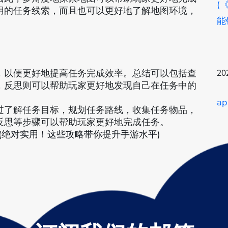
(
用的任务线索，而且也可以更好地了解地图环境，
能
，以便更好地提高任务完成效率。总结可以包括查
20
，反思则可以帮助玩家更好地发现自己在任务中的
a
过了解任务目标，规划任务路线，收集任务物品，
反思等步骤可以帮助玩家更好地完成任务。
(绝对实用！这些攻略带你提升手游水平)