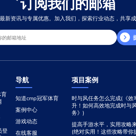
订阅我们的邮箱
最新资讯与专属优惠。加入我们，探索行业动态，共享
导航
项目案例
体育
知道cmp冠军体育
时与风任务怎么完成(《效
网
升！如何高效地完成时与
案例中心
务》)
游戏动态
提高手游水平，实用攻略
会员登
(绝对实用！这些攻略带你
在线客服