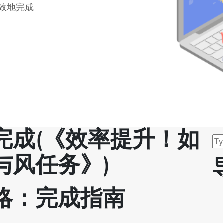
效地完成
完成(《效率提升！如
与风任务》)
略：完成指南