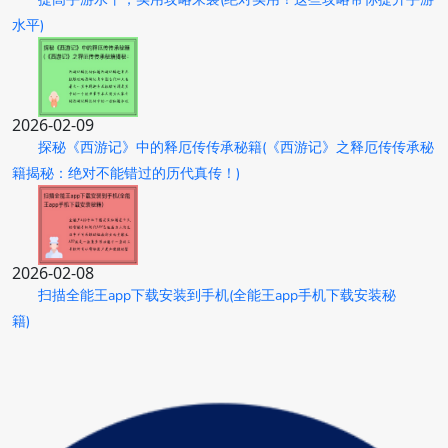
水平)
2026-02-09
探秘《西游记》中的释厄传传承秘籍(《西游记》之释厄传传承秘
籍揭秘：绝对不能错过的历代真传！)
2026-02-08
扫描全能王app下载安装到手机(全能王app手机下载安装秘
籍)