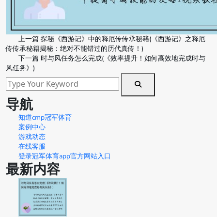
上一篇
探秘《西游记》中的释厄传传承秘籍(《西游记》之释厄
传传承秘籍揭秘：绝对不能错过的历代真传！)
下一篇
时与风任务怎么完成(《效率提升！如何高效地完成时与
风任务》)
导航
知道cmp冠军体育
案例中心
游戏动态
在线客服
登录冠军体育app官方网站入口
最新内容