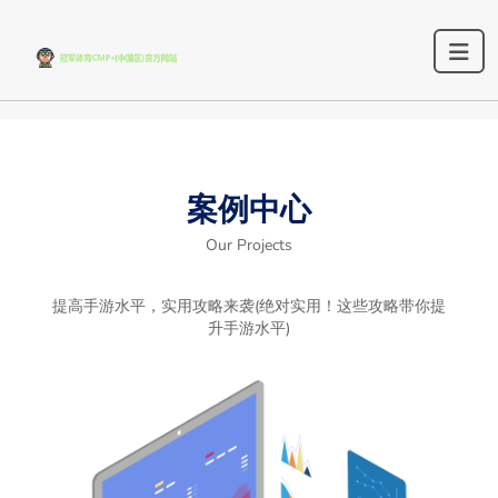
案例中心
Our Projects
提高手游水平，实用攻略来袭(绝对实用！这些攻略带你提
升手游水平)