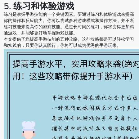
5. 练习和体验游戏
练习是掌握手游技能的一个关键因素。要通过练习和体验游戏来提高
你的操作和反应能力。你可以尝试多种游戏模式和操作方法，并不断
练习技能来提高你的游戏技能。通过长时间的练习，你将变得更加精
通游戏，并能够更好地掌握游戏技能。
本文提供了您提高手游技能的五种攻略。这些攻略都是可以轻松学习
和实践的，只要你认真践行，你将可以成为优秀的手游玩家。