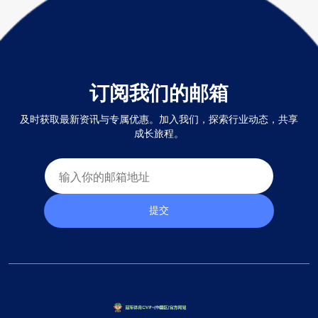
订阅我们的邮箱
及时获取最新资讯与专属优惠。加入我们，探索行业动态，共享
成长旅程。
提交