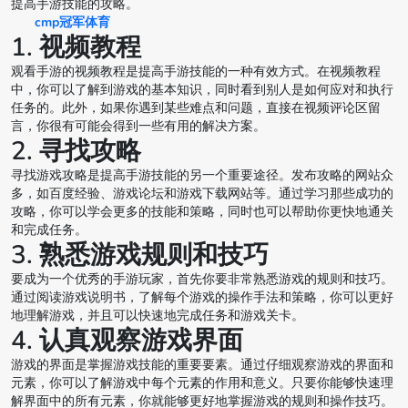
提高手游技能的攻略。
cmp冠军体育
1. 视频教程
观看手游的视频教程是提高手游技能的一种有效方式。在视频教程
中，你可以了解到游戏的基本知识，同时看到别人是如何应对和执行
任务的。此外，如果你遇到某些难点和问题，直接在视频评论区留
言，你很有可能会得到一些有用的解决方案。
2. 寻找攻略
寻找游戏攻略是提高手游技能的另一个重要途径。发布攻略的网站众
多，如百度经验、游戏论坛和游戏下载网站等。通过学习那些成功的
攻略，你可以学会更多的技能和策略，同时也可以帮助你更快地通关
和完成任务。
3. 熟悉游戏规则和技巧
要成为一个优秀的手游玩家，首先你要非常熟悉游戏的规则和技巧。
通过阅读游戏说明书，了解每个游戏的操作手法和策略，你可以更好
地理解游戏，并且可以快速地完成任务和游戏关卡。
4. 认真观察游戏界面
游戏的界面是掌握游戏技能的重要要素。通过仔细观察游戏的界面和
元素，你可以了解游戏中每个元素的作用和意义。只要你能够快速理
解界面中的所有元素，你就能够更好地掌握游戏的规则和操作技巧。