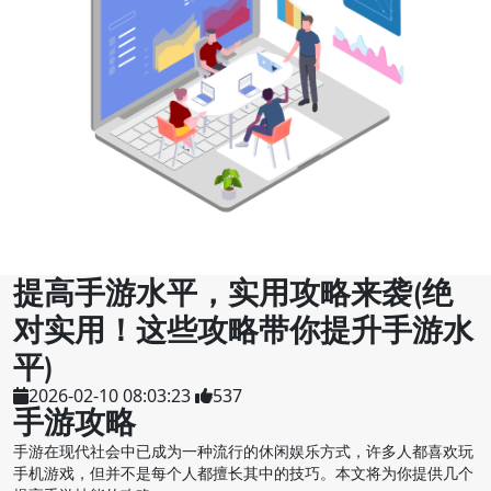
提高手游水平，实用攻略来袭(绝
对实用！这些攻略带你提升手游水
平)
2026-02-10 08:03:23
537
手游攻略
手游在现代社会中已成为一种流行的休闲娱乐方式，许多人都喜欢玩
手机游戏，但并不是每个人都擅长其中的技巧。本文将为你提供几个