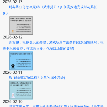
2026-02-13
时与风任务怎么完成(《效率提升！如何高效地完成时与风任
务》)
2026-02-12
新标题：模拟器玩家失控，游戏场景丰富多样(游戏编辑续写：模
拟器玩家失控，连续跌入多元化游戏场景的漩涡)
2026-02-11
数加加(编写游戏相关文章的10个秘诀)
2026-02-10
提高手游水平，实用攻略来袭(绝对实用！这些攻略带你提升手游