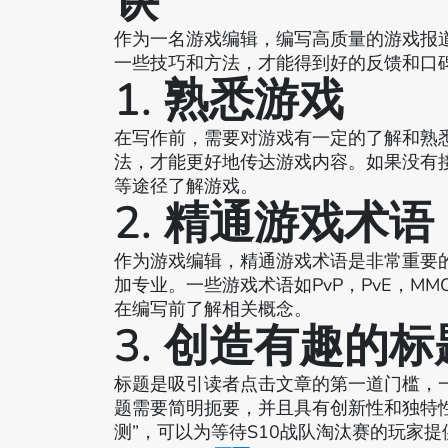
诀
作为一名游戏编辑，编写高质量的游戏报
一些技巧和方法，才能得到好的反馈和口
1. 熟悉游戏
在写作前，需要对游戏有一定的了解和熟
法，才能更好地传达游戏内容。如果没有
等途径了解游戏。
2. 精通游戏术语
作为游戏编辑，精通游戏术语是非常重要
加专业。一些游戏术语如PvP，PvE，M
在编写前了解相关概念。
3. 创造有趣的标
标题是吸引读者点击文章的第一道门槛，
题需要简明扼要，并且具有创新性和独特性
测”，可以为等待S10战队淘汰赛的玩家