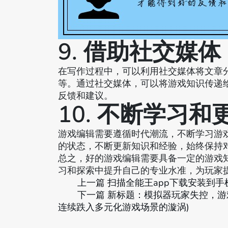
9. 借助社交媒体
在写作过程中，可以利用社交媒体将文章
等。通过社交媒体，可以将游戏知识传递
反馈和建议。
10. 不断学习和
游戏编辑需要遵循时代潮流，不断学习游
的状态，不断更新知识和经验，始终保持
总之，好的游戏编辑需要具备一定的游戏
习和探索中提升自己的专业水准，为玩家
上一篇
扫描全能王app下载安装到手
下一篇
新标题：模拟器玩家失控，游
连续跌入多元化游戏场景的漩涡)