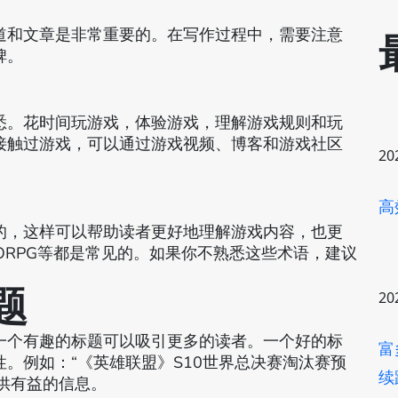
道和文章是非常重要的。在写作过程中，需要注意
碑。
悉。花时间玩游戏，体验游戏，理解游戏规则和玩
接触过游戏，可以通过游戏视频、博客和游戏社区
20
高
的，这样可以帮助读者更好地理解游戏内容，也更
MORPG等都是常见的。如果你不熟悉这些术语，建议
题
20
一个有趣的标题可以吸引更多的读者。一个好的标
富
。例如：“《英雄联盟》S10世界总决赛淘汰赛预
续
提供有益的信息。