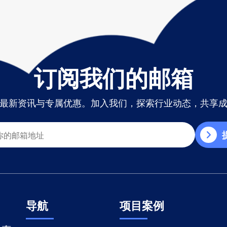
订阅我们的邮箱
最新资讯与专属优惠。加入我们，探索行业动态，共享
导航
项目案例