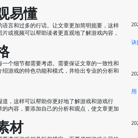
直观易懂
20
的语言和过多的行话。让文章更加简明扼要，这样
图片或视频可以帮助读者更直观地了解游戏内容，
诀
格
每一个细节都需要考虑。需要保证文章的一致性和
介绍游戏的特色功能和模式，并给出专业的分析和
20
用
报道，这样可以帮助你更好地了解游戏和游戏行
章的内容，要添加自己的分析和观点，使文章更加
戏素材
20