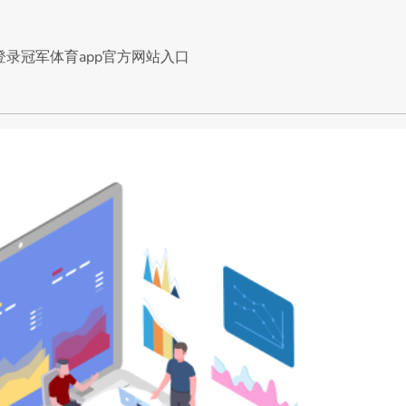
登录冠军体育app官方网站入口