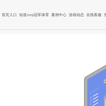
首页入口
知道cmp冠军体育
案例中心
游戏动态
在线客服