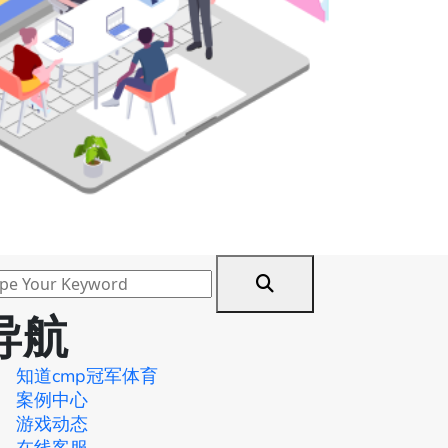
导航
知道cmp冠军体育
案例中心
游戏动态