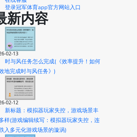
在线客服
登录冠军体育app官方网站入口
最新内容
26-02-13
时与风任务怎么完成(《效率提升！如何
效地完成时与风任务》)
26-02-12
新标题：模拟器玩家失控，游戏场景丰
多样(游戏编辑续写：模拟器玩家失控，连
跌入多元化游戏场景的漩涡)