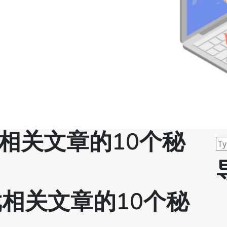
相关文章的10个秘
戏相关文章的10个秘