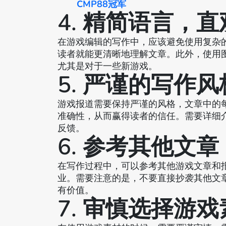
CMP88冠军
4. 精简语言，
在游戏编辑的写作中，应该避免使用复杂
读者就能更清晰地理解文章。此外，使用
尤其是对于一些新游戏。
5. 严谨的写作风
游戏报道需要保持严谨的风格，文章中的
准确性，从而赢得读者的信任。需要详细
反馈。
6. 参考其他文章
在写作过程中，可以参考其他游戏文章和
业。需要注意的是，不要直接抄袭其他文
有价值。
7. 审慎选择游