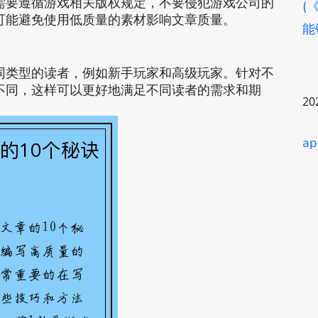
需要遵循游戏相关版权规定，不要侵犯游戏公司的
(
可能避免使用低质量的素材影响文章质量。
能
同类型的读者，例如新手玩家和高级玩家。针对不
不同，这样可以更好地满足不同读者的需求和期
20
a