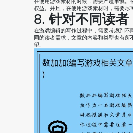
在使用游戏素材的时候，需要严谨审慎。
权益。并且，在使用游戏素材时，需要尽
8. 针对不同读者
在游戏编辑的写作过程中，需要考虑到不
同的读者需求，文章的内容和类型也有所
望。