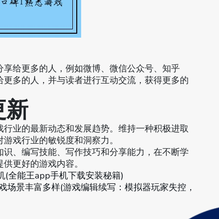
分享给更多的人，例如微博、微信公众号、知乎
给更多的人，并与读者进行互动交流，获得更多的
更新
戏行业的最新动态和发展趋势。维持一种积极进取
对游戏行业的敏锐度和洞察力。
知识、编写技能、写作技巧和分享能力，在不断学
提供更好的游戏内容。
机(全能王app手机下载安装秘籍)
戏场景丰富多样(游戏编辑续写：模拟器玩家失控，