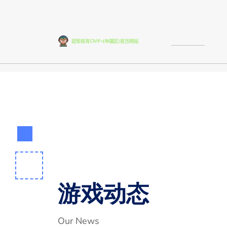
游戏动态
Our News