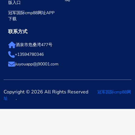
版入口
冠军国际cmp88网址APP
下载
联系方式
酒泉市危桑湾477号
+13594780346
jiuyouapp@j90001.com
Copyright © 2026 All Rights Reserved
冠军国际cmp88网
.
址