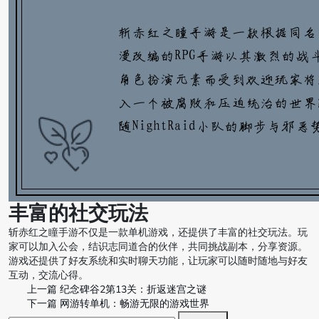
丰富的社交玩法
斩赤红之瞳手游不仅是一款单机游戏，还提供了丰富的社交玩法。玩
家可以加入公会，结识志同道合的伙伴，共同挑战副本，分享资源。
游戏还提供了好友系统和实时聊天功能，让玩家可以随时随地与好友
互动，交流心得。
上一篇
纪念碑谷2第13关：折返迷宫之谜
下一篇
网游转单机：畅游无限的游戏世界