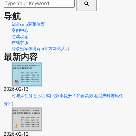
导航
知道cmp冠军体育
案例中心
游戏动态
在线客服
登录冠军体育app官方网站入口
最新内容
2026-02-13
时与风任务怎么完成(《效率提升！如何高效地完成时与风任
务》)
2026-02-12