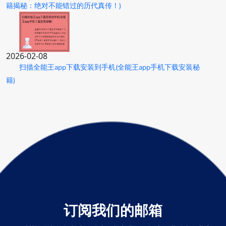
籍揭秘：绝对不能错过的历代真传！)
2026-02-08
扫描全能王app下载安装到手机(全能王app手机下载安装秘
籍)
订阅我们的邮箱