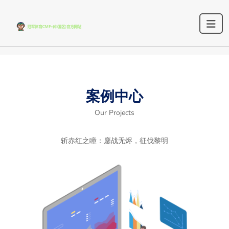
案例中心
Our Projects
斩赤红之瞳：鏖战无烬，征伐黎明