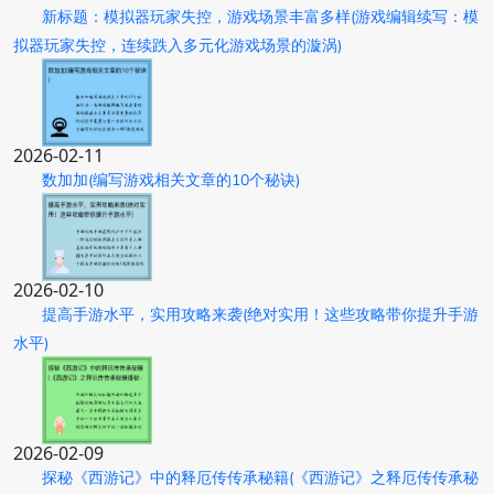
新标题：模拟器玩家失控，游戏场景丰富多样(游戏编辑续写：模
拟器玩家失控，连续跌入多元化游戏场景的漩涡)
2026-02-11
数加加(编写游戏相关文章的10个秘诀)
2026-02-10
提高手游水平，实用攻略来袭(绝对实用！这些攻略带你提升手游
水平)
2026-02-09
探秘《西游记》中的释厄传传承秘籍(《西游记》之释厄传传承秘