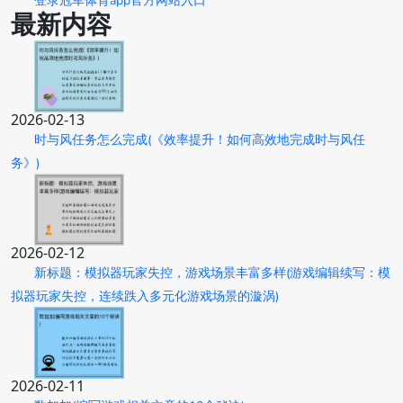
登录冠军体育app官方网站入口
最新内容
2026-02-13
时与风任务怎么完成(《效率提升！如何高效地完成时与风任
务》)
2026-02-12
新标题：模拟器玩家失控，游戏场景丰富多样(游戏编辑续写：模
拟器玩家失控，连续跌入多元化游戏场景的漩涡)
2026-02-11