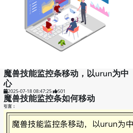
魔兽技能监控条移动，以urun为中
心
2025-07-18 08:47:25
501
魔兽技能监控条如何移动
引言：