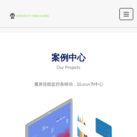
案例中心
Our Projects
魔兽技能监控条移动，以urun为中心