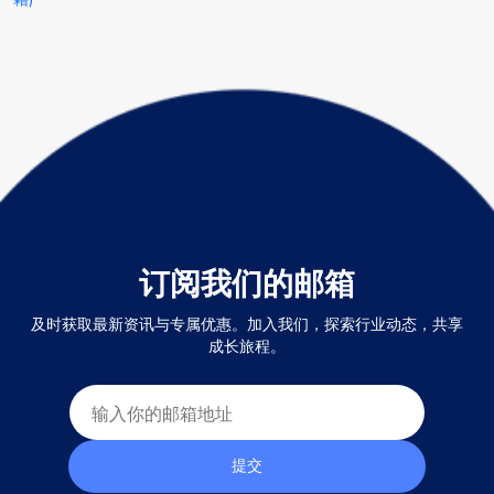
订阅我们的邮箱
及时获取最新资讯与专属优惠。加入我们，探索行业动态，共享
成长旅程。
提交