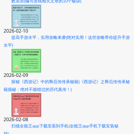
数加加(编写游戏相关文章的10个秘诀)
2026-02-10
提高手游水平，实用攻略来袭(绝对实用！这些攻略带你提升手游
水平)
2026-02-09
探秘《西游记》中的释厄传传承秘籍(《西游记》之释厄传传承秘
籍揭秘：绝对不能错过的历代真传！)
2026-02-08
扫描全能王app下载安装到手机(全能王app手机下载安装秘
籍)