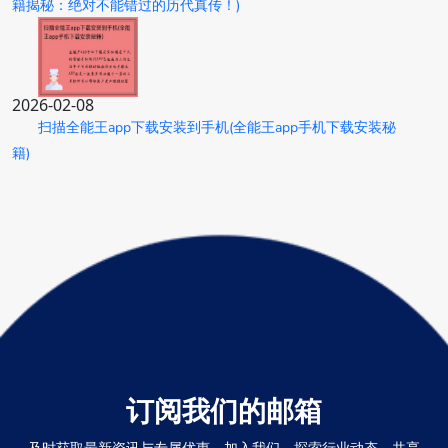
籍揭秘：绝对不能错过的历代真传！)
2026-02-08
扫描全能王app下载安装到手机(全能王app手机下载安装秘
籍)
订阅我们的邮箱