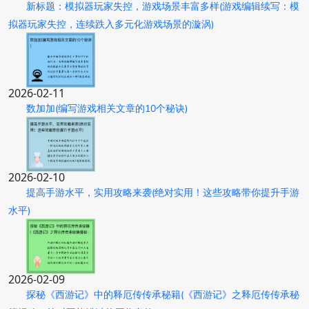
新标题：模拟器玩家失控，游戏场景丰富多样(游戏编辑续写：模
拟器玩家失控，连续跌入多元化游戏场景的漩涡)
2026-02-11
数加加(编写游戏相关文章的10个秘诀)
2026-02-10
提高手游水平，实用攻略来袭(绝对实用！这些攻略带你提升手游
水平)
2026-02-09
探秘《西游记》中的释厄传传承秘籍(《西游记》之释厄传传承秘