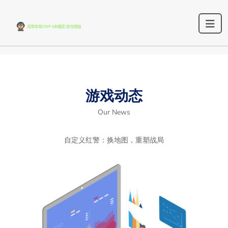
游戏动态
Our News
自定义红警：换地图，重塑战局