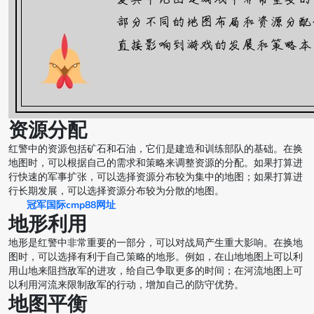
资源分配
红警中的资源包括矿石和石油，它们是建造和训练部队的基础。在换
地图时，可以根据自己的需求和策略来调整资源的分配。如果打算进
行快速的军事扩张，可以选择资源分布较为集中的地图；如果打算进
行长期发展，可以选择资源分布较为分散的地图。
冠军国际cmp88网址
地形利用
地形是红警中非常重要的一部分，可以对战局产生重大影响。在换地
图时，可以选择有利于自己策略的地形。例如，在山地地图上可以利
用山地来阻挡敌军的进攻，给自己争取更多的时间；在河流地图上可
以利用河流来限制敌军的行动，增加自己的防守优势。
地图平衡