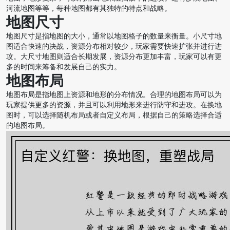
河流地图等等，每种地图都有其独特的特点和战略。
地图尺寸
地图尺寸是指地图的大小，通常以地图格子的数量来衡量。小尺寸地
图适合快速的决战，资源分布相对较少，玩家需要快速扩张并进行进
攻。大尺寸地图则适合长期发展，资源分布更加丰富，玩家可以有更
多的时间来筹备和发展自己的实力。
地图布局
地图布局是指地图上资源和地形的分布情况。合理的地图布局可以为
玩家提供更多的资源，并且可以利用地形来进行防守和进攻。在换地
图时，可以选择随机布局或者自定义布局，根据自己的策略选择合适
的地图布局。