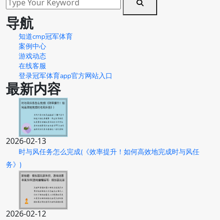
导航
知道cmp冠军体育
案例中心
游戏动态
在线客服
登录冠军体育app官方网站入口
最新内容
2026-02-13
时与风任务怎么完成(《效率提升！如何高效地完成时与风任
务》)
2026-02-12