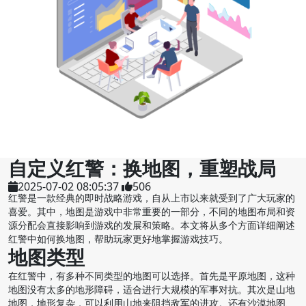
自定义红警：换地图，重塑战局
2025-07-02 08:05:37
506
红警是一款经典的即时战略游戏，自从上市以来就受到了广大玩家的
喜爱。其中，地图是游戏中非常重要的一部分，不同的地图布局和资
源分配会直接影响到游戏的发展和策略。本文将从多个方面详细阐述
红警中如何换地图，帮助玩家更好地掌握游戏技巧。
地图类型
在红警中，有多种不同类型的地图可以选择。首先是平原地图，这种
地图没有太多的地形障碍，适合进行大规模的军事对抗。其次是山地
地图，地形复杂，可以利用山地来阻挡敌军的进攻。还有沙漠地图、