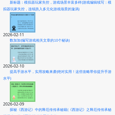
新标题：模拟器玩家失控，游戏场景丰富多样(游戏编辑续写：模
拟器玩家失控，连续跌入多元化游戏场景的漩涡)
2026-02-11
数加加(编写游戏相关文章的10个秘诀)
2026-02-10
提高手游水平，实用攻略来袭(绝对实用！这些攻略带你提升手游
水平)
2026-02-09
探秘《西游记》中的释厄传传承秘籍(《西游记》之释厄传传承秘