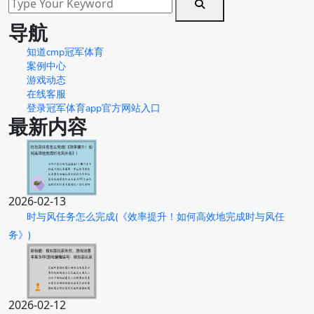
导航
知道cmp冠军体育
案例中心
游戏动态
在线客服
登录冠军体育app官方网站入口
最新内容
2026-02-13
时与风任务怎么完成(《效率提升！如何高效地完成时与风任
务》)
2026-02-12