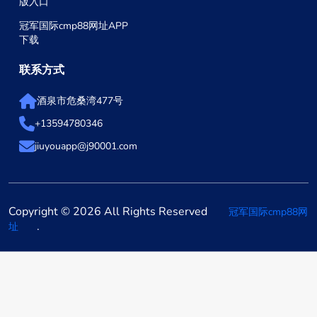
版入口
冠军国际cmp88网址APP
下载
联系方式
酒泉市危桑湾477号
+13594780346
jiuyouapp@j90001.com
Copyright © 2026 All Rights Reserved
冠军国际cmp88网
.
址