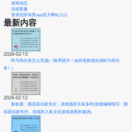
游戏动态
在线客服
登录冠军体育app官方网站入口
最新内容
2026-02-13
时与风任务怎么完成(《效率提升！如何高效地完成时与风任
务》)
2026-02-12
新标题：模拟器玩家失控，游戏场景丰富多样(游戏编辑续写：模
拟器玩家失控，连续跌入多元化游戏场景的漩涡)