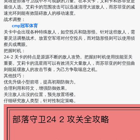
英雄是部落守卫战中不可或缺的力量。在本关卡，艾莉卡和苏菲亚是
最佳人选。艾莉卡的范围攻击可以迅速清理大波敌人，而苏菲亚的减
速光环则能有效阻碍敌人的移动速度。
战术调整：
cmp冠军体育
关卡中会出现各种特殊敌人，如空投兵和隐形怪。针对这些敌人，需
要灵活调整战术。放置空军塔对付空投兵，而对隐形怪则可以使用侦
察兵或鹰眼。
把握时机：
24-2 关卡的特点是源源不断的敌人攻势。把握好时机使用技能至关
重要。艾莉卡的流星雨可以有效消灭大量敌人，而苏菲亚的时空扭曲
则能延缓敌人的攻击节奏，为己方争取喘息之机。
其他技巧：
优先升级小型箭塔，提高初期防御力。
合理利用和符文，增强防御效果。
关注敌人出没的位置，预先放置塔楼。
仔细研究敌人类型，针对性制定策略。