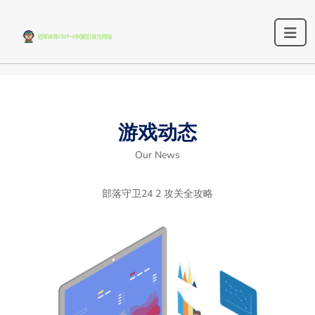
游戏动态
Our News
部落守卫24 2 攻关全攻略