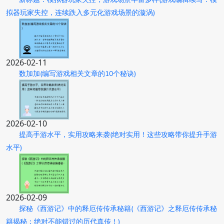
拟器玩家失控，连续跌入多元化游戏场景的漩涡)
2026-02-11
数加加(编写游戏相关文章的10个秘诀)
2026-02-10
提高手游水平，实用攻略来袭(绝对实用！这些攻略带你提升手游
水平)
2026-02-09
探秘《西游记》中的释厄传传承秘籍(《西游记》之释厄传传承秘
籍揭秘：绝对不能错过的历代真传！)