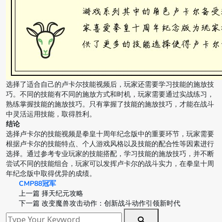
选择了适合自己的卢卡尔技能视频后，玩家还需要学习技能的施放技
巧。不同的技能有不同的施放方式和时机，玩家需要通过实战练习，
熟练掌握技能的施放技巧。只有掌握了技能的施放技巧，才能在战斗
中灵活运用技能，取得胜利。
结论
选择卢卡尔的技能视频是拳皇十周年纪念版中的重要环节，玩家需要
根据卢卡尔的技能特点、个人游戏风格以及技能的配合性等因素进行
选择。通过参考专业玩家的技能搭配，学习技能的施放技巧，并不断
尝试不同的技能组合，玩家可以发挥卢卡尔的战斗实力，在拳皇十周
年纪念版中取得优异的成绩。
CMP88冠军
上一篇
择天纪元攻略
下一篇
改变魔兽攻击动作：创新战斗动作引领新时代