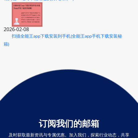
2026-02-08
扫描全能王app下载安装到手机(全能王app手机下载安装秘
籍)
订阅我们的邮箱
及时获取最新资讯与专属优惠。加入我们，探索行业动态，共享