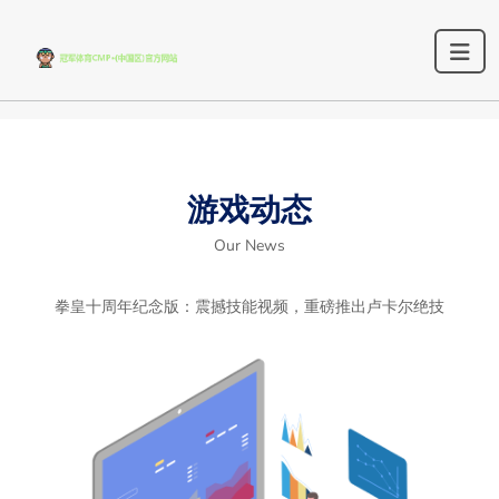
游戏动态
Our News
拳皇十周年纪念版：震撼技能视频，重磅推出卢卡尔绝技