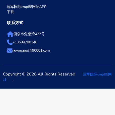
冠军国际cmp88网址APP
下载
联系方式
酒泉市危桑湾477号
+13594780346
jiuyouapp@j90001.com
Copyright © 2026 All Rights Reserved
冠军国际cmp88网
.
址