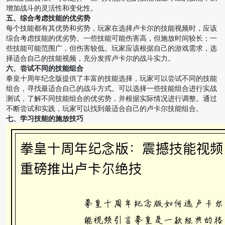
增加战斗的灵活性和变化性。
五、综合考虑技能的优劣势
每个技能都有其优势和劣势，玩家在选择卢卡尔的技能视频时，应该
综合考虑技能的优劣势。一些技能可能伤害高，但施放时间较长；一
些技能可能范围广，但伤害较低。玩家应该根据自己的游戏需求，选
择适合自己的技能视频，充分发挥卢卡尔的战斗实力。
六、尝试不同的技能组合
拳皇十周年纪念版提供了丰富的技能选择，玩家可以尝试不同的技能
组合，寻找最适合自己的战斗方式。可以选择一些技能组合进行实战
测试，了解不同技能组合的优劣势，并根据实际情况进行调整。通过
不断尝试和实践，玩家可以找到最适合自己的卢卡尔技能组合。
七、学习技能的施放技巧