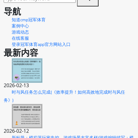
导航
知道cmp冠军体育
案例中心
游戏动态
在线客服
登录冠军体育app官方网站入口
最新内容
2026-02-13
时与风任务怎么完成(《效率提升！如何高效地完成时与风任
务》)
2026-02-12
新标题：模拟器玩家失控，游戏场景丰富多样(游戏编辑续写：模