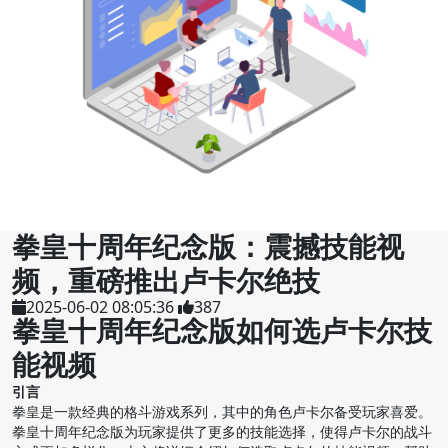
拳皇十周年纪念版：震撼技能视
频，重磅推出卢卡尔绝技
2025-06-02 08:05:36
387
拳皇十周年纪念版如何选卢卡尔技
能视频
引言
拳皇是一款经典的格斗游戏系列，其中的角色卢卡尔备受玩家喜爱。
拳皇十周年纪念版为玩家提供了更多的技能选择，使得卢卡尔的战斗