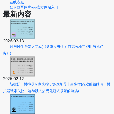
在线客服
登录冠军体育app官方网站入口
最新内容
2026-02-13
时与风任务怎么完成(《效率提升！如何高效地完成时与风任
务》)
2026-02-12
新标题：模拟器玩家失控，游戏场景丰富多样(游戏编辑续写：模
拟器玩家失控，连续跌入多元化游戏场景的漩涡)