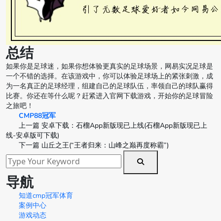
总结
如果你是足球迷，如果你想体验更真实的足球场景，网易实况足球是
一个不错的选择。在该游戏中，你可以体验足球场上的紧张刺激，成
为一名真正的足球经理，组建自己的足球队伍，率领自己的球队赢得
比赛。你还在等什么呢？赶紧进入官网下载游戏，开始你的足球冒险
之旅吧！
CMP88冠军
上一篇
安卓下载：石榴App新版现已上线(石榴App新版现已上
线-安卓版可下载)
下一篇
山丘之王(“王者归来：山峰之巅再度称霸”)
导航
知道cmp冠军体育
案例中心
游戏动态