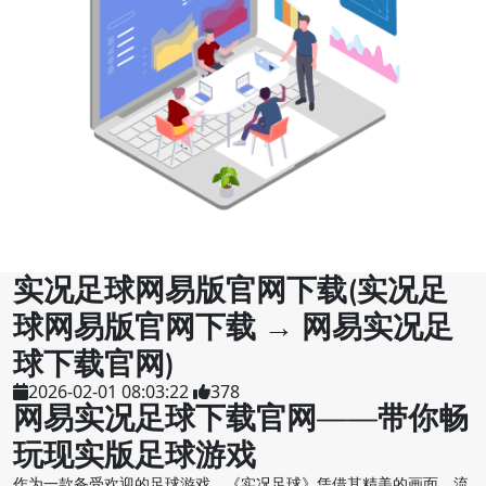
实况足球网易版官网下载(实况足
球网易版官网下载 → 网易实况足
球下载官网)
2026-02-01 08:03:22
378
网易实况足球下载官网——带你畅
玩现实版足球游戏
作为一款备受欢迎的足球游戏，《实况足球》凭借其精美的画面、流