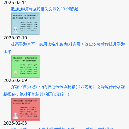
2026-02-11
数加加(编写游戏相关文章的10个秘诀)
2026-02-10
提高手游水平，实用攻略来袭(绝对实用！这些攻略带你提升手游
水平)
2026-02-09
探秘《西游记》中的释厄传传承秘籍(《西游记》之释厄传传承秘
籍揭秘：绝对不能错过的历代真传！)
2026-02-08