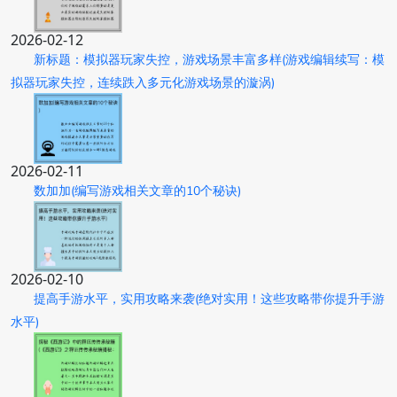
2026-02-12
新标题：模拟器玩家失控，游戏场景丰富多样(游戏编辑续写：模
拟器玩家失控，连续跌入多元化游戏场景的漩涡)
2026-02-11
数加加(编写游戏相关文章的10个秘诀)
2026-02-10
提高手游水平，实用攻略来袭(绝对实用！这些攻略带你提升手游
水平)