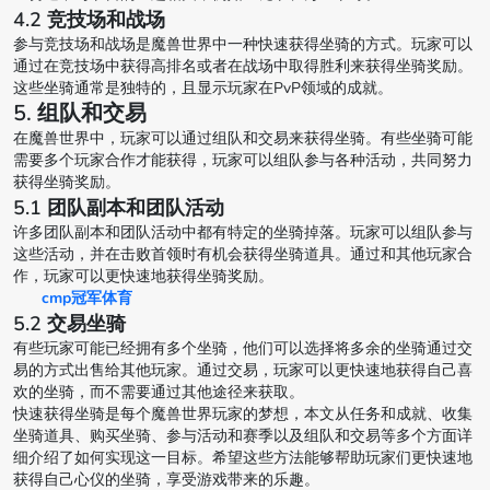
4.2 竞技场和战场
参与竞技场和战场是魔兽世界中一种快速获得坐骑的方式。玩家可以
通过在竞技场中获得高排名或者在战场中取得胜利来获得坐骑奖励。
这些坐骑通常是独特的，且显示玩家在PvP领域的成就。
5. 组队和交易
在魔兽世界中，玩家可以通过组队和交易来获得坐骑。有些坐骑可能
需要多个玩家合作才能获得，玩家可以组队参与各种活动，共同努力
获得坐骑奖励。
5.1 团队副本和团队活动
许多团队副本和团队活动中都有特定的坐骑掉落。玩家可以组队参与
这些活动，并在击败首领时有机会获得坐骑道具。通过和其他玩家合
作，玩家可以更快速地获得坐骑奖励。
cmp冠军体育
5.2 交易坐骑
有些玩家可能已经拥有多个坐骑，他们可以选择将多余的坐骑通过交
易的方式出售给其他玩家。通过交易，玩家可以更快速地获得自己喜
欢的坐骑，而不需要通过其他途径来获取。
快速获得坐骑是每个魔兽世界玩家的梦想，本文从任务和成就、收集
坐骑道具、购买坐骑、参与活动和赛季以及组队和交易等多个方面详
细介绍了如何实现这一目标。希望这些方法能够帮助玩家们更快速地
获得自己心仪的坐骑，享受游戏带来的乐趣。